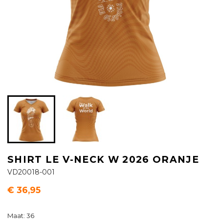
SHIRT LE V-NECK W 2026 ORANJE
VD20018-001
€ 36,95
Maat: 36